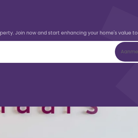
perty. Join now and start enhancing your home's value t