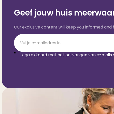
Geef jouw huis meerwaar
Our exclusive content will keep you informed and
Section
Ik ga akkoord met het ontvangen van e-mails 