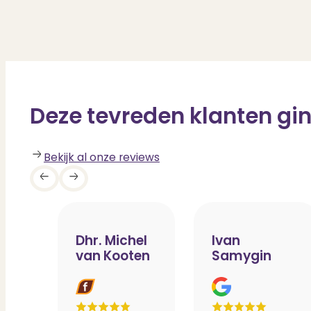
Deze tevreden klanten gin
Bekijk al onze reviews
Dhr. Michel
Ivan
van Kooten
Samygin