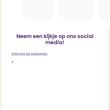
Neem een kijkje op ons social
media!
Volg ons op instagram