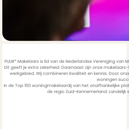
PUUR* Makelaars is lid van de Nederlandse Vereniging van
Dit geeft je extra zekerheid. Daarnaast zijn onze makelaars-
werkgebied. Wij combineren kwaliteit en kennis. Door o
woningen succ
In de Top 100 woningmakelaardij van het onafhankelijke pla
de regio Zuid-Kennemerland. Landelijk e