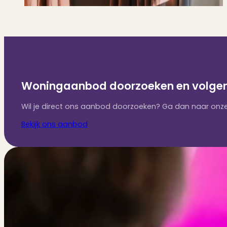
Woningaanbod doorzoeken en volge
Wil je direct ons aanbod doorzoeken? Ga dan naar onze
Bekijk ons aanbod