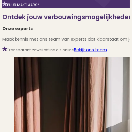
PUUR MAKELAARS*
Ontdek jouw verbouwingsmogelijkhede
Onze experts
Maak kennis met ons team van experts dat klaarstaat om je
Bekijk ons team
Transparant, zowel offline als online