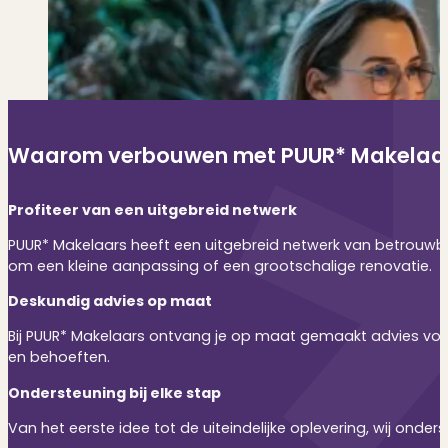
Waarom verbouwen met PUUR* Makelaa
Profiteer van een uitgebreid netwerk
PUUR* Makelaars heeft een uitgebreid netwerk van betrouwba
om een kleine aanpassing of een grootschalige renovatie.
Deskundig advies op maat
Bij PUUR* Makelaars ontvang je op maat gemaakt advies voor
en behoeften.
Ondersteuning bij elke stap
Van het eerste idee tot de uiteindelijke oplevering, wij onde