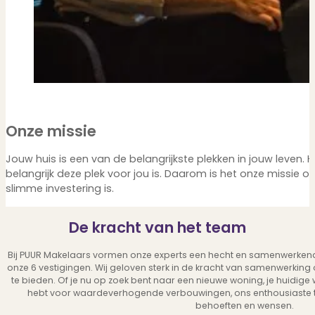
Onze missie
Jouw huis is een van de belangrijkste plekken in jouw leven. He
belangrijk deze plek voor jou is. Daarom is het onze missie 
slimme investering is.
De kracht van het team
Bij PUUR Makelaars vormen onze experts een hecht en samenwerken
onze 6 vestigingen. Wij geloven sterk in de kracht van samenwerking 
te bieden. Of je nu op zoek bent naar een nieuwe woning, je huidige
hebt voor waardeverhogende verbouwingen, ons enthousiaste 
behoeften en wensen.