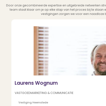
Door onze gecombineerde expertise en uitgebreide netwerken str
team staat klaar om je op elke stap van het proces bij te staa
vestigingen zorgen we voor een naadloze 
Laurens Wognum
VASTGOEDMARKETING & COMMUNICATIE
Heemstede