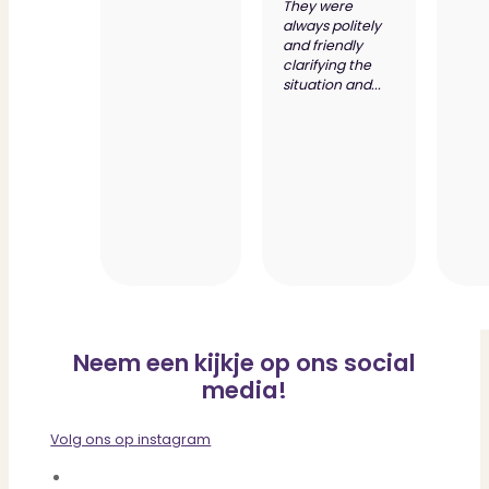
They were
always politely
and friendly
clarifying the
situation and...
Neem een kijkje op ons social
media!
Volg ons op instagram