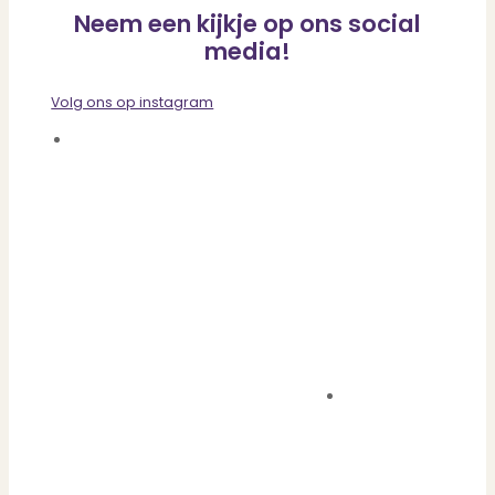
Neem een kijkje op ons social
media!
Volg ons op instagram