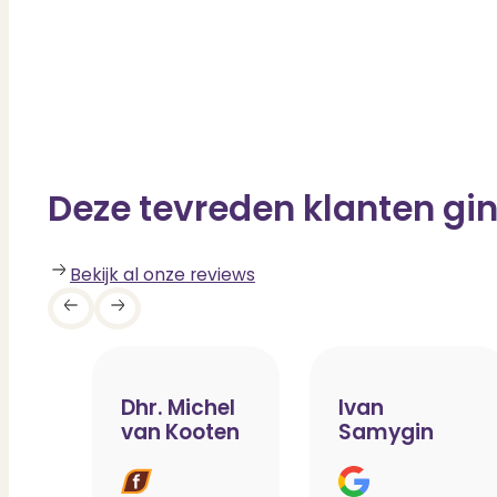
Deze tevreden klanten gin
Bekijk al onze reviews
Dhr. Michel
Ivan
van Kooten
Samygin