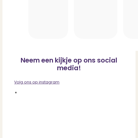
Neem een kijkje op ons social
media!
Volg ons op instagram