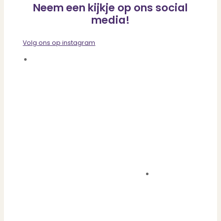
Neem een kijkje op ons social
media!
Volg ons op instagram