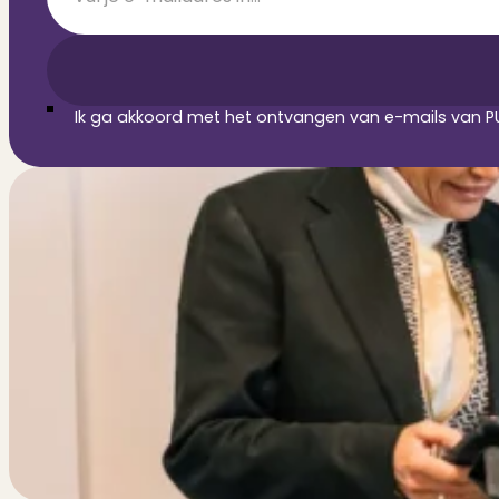
Ik ga akkoord met het ontvangen van e-mails van PU