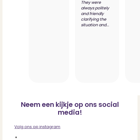
They were
always politely
and friendly
clarifying the
situation and...
Neem een kijkje op ons social
media!
Volg ons op instagram