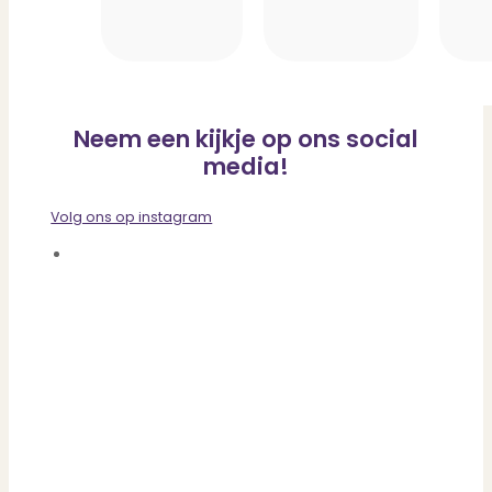
Neem een kijkje op ons social
media!
Volg ons op instagram