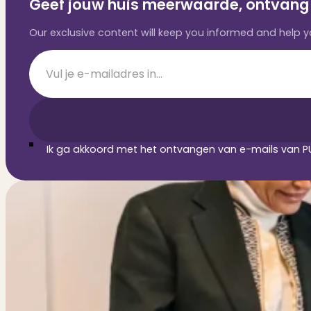
Geef jouw huis meerwaarde, ontvang 
Our exclusive content will keep you informed and help
Section
Ik ga akkoord met het ontvangen van e-mails van PU