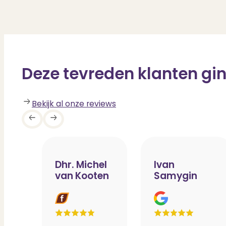
Deze tevreden klanten gin
Bekijk al onze reviews
Dhr. Michel
Ivan
van Kooten
Samygin