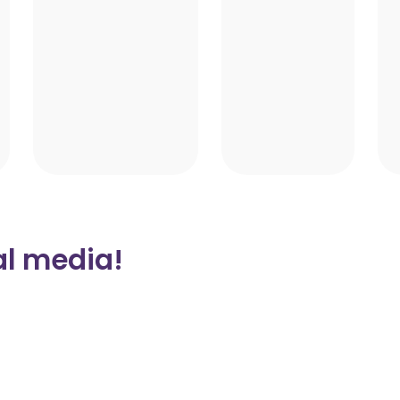
al media!