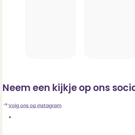
Neem een kijkje op ons soci
Volg ons op instagram