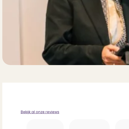
Bekijk al onze reviews