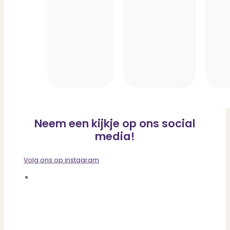
Neem een kijkje op ons social
media!
Volg ons op instagram