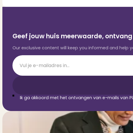
Geef jouw huis meerwaarde, ontvang 
Our exclusive content will keep you informed and help
Section
Ik ga akkoord met het ontvangen van e-mails van PU