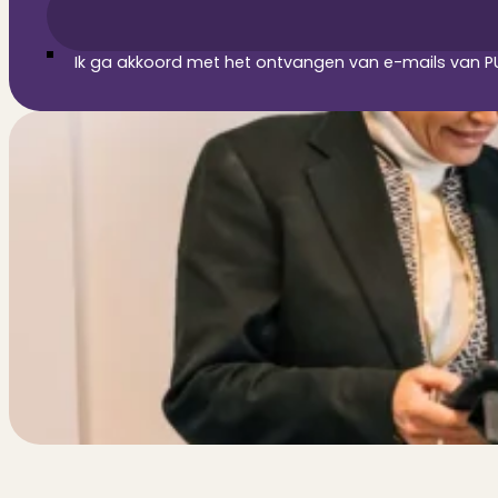
Ik ga akkoord met het ontvangen van e-mails van PU