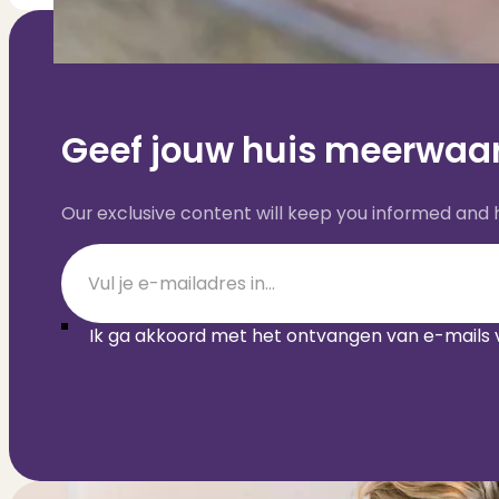
Geef jouw huis meerwaar
Our exclusive content will keep you informed and
Section
Ik ga akkoord met het ontvangen van e-mails 