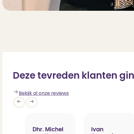
Deze tevreden klanten gin
Bekijk al onze reviews
Dhr. Michel
Ivan