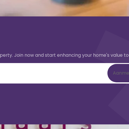
perty. Join now and start enhancing your home's value t