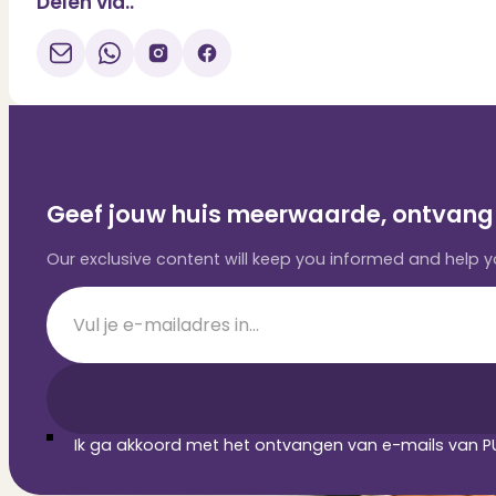
Delen via..
Geef jouw huis meerwaarde, ontvang 
Our exclusive content will keep you informed and help
Section
Ik ga akkoord met het ontvangen van e-mails van PU