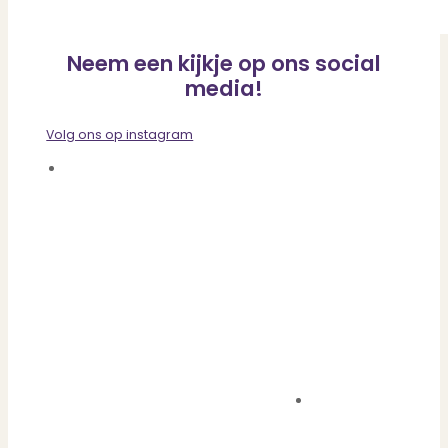
Neem een kijkje op ons social
media!
Volg ons op instagram