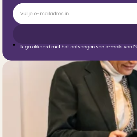
Section
Ik ga akkoord met het ontvangen van e-mails van PU