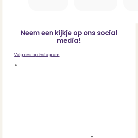
Neem een kijkje op ons social
media!
Volg ons op instagram