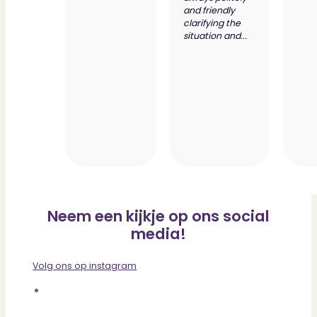
and friendly
clarifying the
situation and...
Neem een kijkje op ons social
media!
Volg ons op instagram