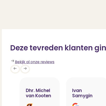
Deze tevreden klanten gin
Bekijk al onze reviews
Dhr. Michel
Ivan
van Kooten
Samygin