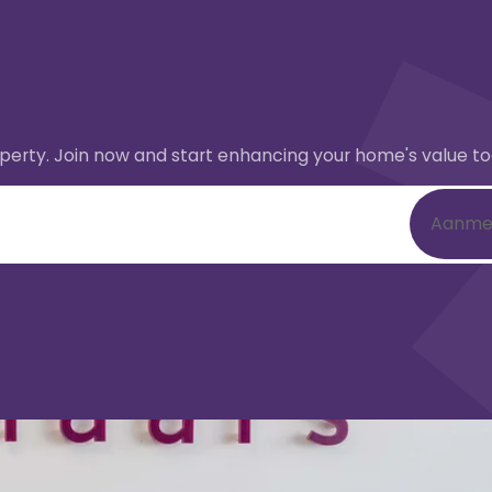
perty. Join now and start enhancing your home's value t