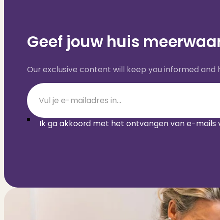
Geef jouw huis meerwaar
Our exclusive content will keep you informed and
Section
Ik ga akkoord met het ontvangen van e-mails 