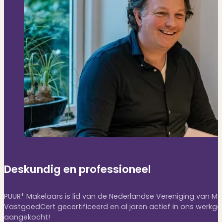
Deskundig en professioneel
PUUR* Makelaars is lid van de Nederlandse Vereniging van M
VastgoedCert gecertificeerd en al jaren actief in ons werk
aangekocht!