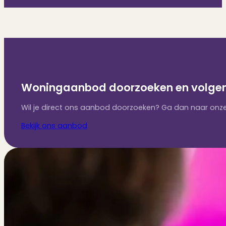
Woningaanbod doorzoeken en volge
Wil je direct ons aanbod doorzoeken? Ga dan naar onze
Bekijk ons aanbod