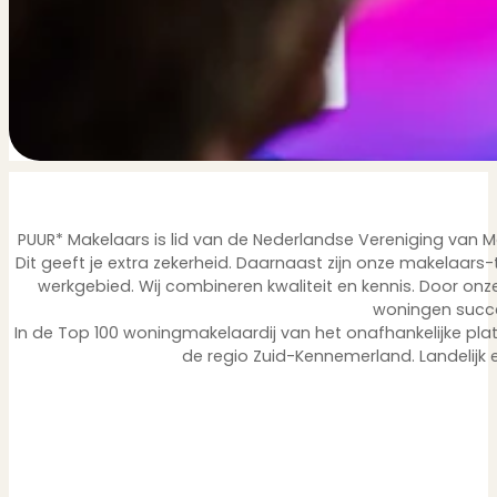
PUUR* Makelaars is lid van de Nederlandse Vereniging van
Dit geeft je extra zekerheid. Daarnaast zijn onze makelaars-
werkgebied. Wij combineren kwaliteit en kennis. Door o
woningen succ
In de Top 100 woningmakelaardij van het onafhankelijke pla
de regio Zuid-Kennemerland. Landelijk e