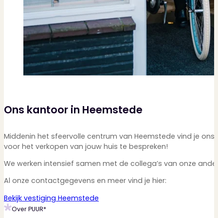
Ons kantoor in Heemstede
Middenin het sfeervolle centrum van Heemstede vind je ons 
voor het verkopen van jouw huis te bespreken!
We werken intensief samen met de collega’s van onze andere 
Al onze contactgegevens en meer vind je hier:
Bekijk vestiging Heemstede
Over PUUR*