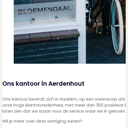
Ons kantoor in Aerdenhout
Ons kantoor bevindt zich in Haarlem, op een steenworp afsta
onze hoge klanttevredenheid, met meer dan 350 positieve beo
laten zien dat we staan voor de service waar we in geloven
Wil je meer over deze vestiging weten?