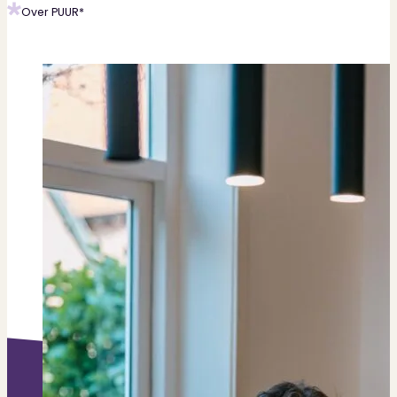
Over PUUR*