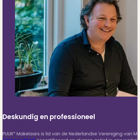
Deskundig en professioneel
PUUR* Makelaars is lid van de Nederlandse Vereniging van Ma