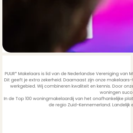
PUUR* Makelaars is lid van de Nederlandse Vereniging van
Dit geeft je extra zekerheid. Daarnaast zijn onze makelaars-
werkgebied. Wij combineren kwaliteit en kennis. Door o
woningen succ
In de Top 100 woningmakelaardij van het onafhankelijke pla
de regio Zuid-Kennemerland. Landelijk e