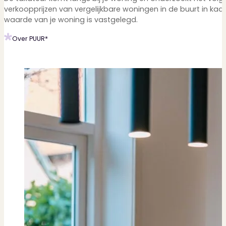
verkoopprijzen van vergelijkbare woningen in de buurt in kaa
waarde van je woning is vastgelegd.
Over PUUR*