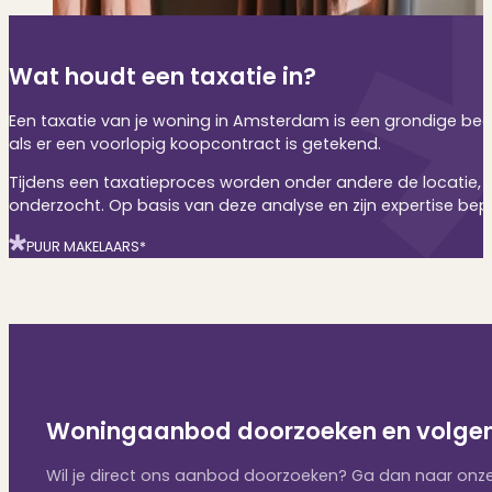
Wat houdt een taxatie in?
Een taxatie van je woning in Amsterdam is een grondige beo
als er een voorlopig koopcontract is getekend.
Tijdens een taxatieproces worden onder andere de locatie, 
onderzocht. Op basis van deze analyse en zijn expertise bep
PUUR MAKELAARS*
Woningaanbod doorzoeken en volge
Wil je direct ons aanbod doorzoeken? Ga dan naar onze