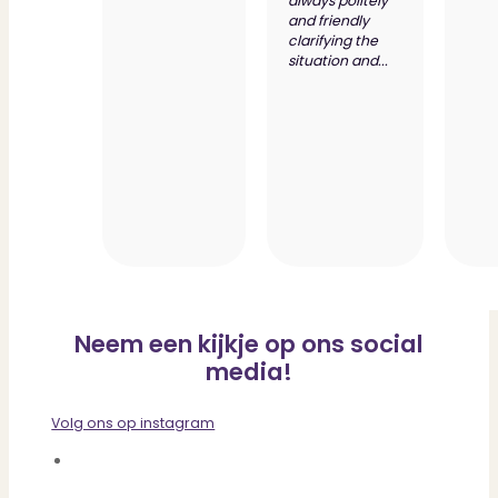
always politely
and friendly
clarifying the
situation and...
Neem een kijkje op ons social
media!
Volg ons op instagram