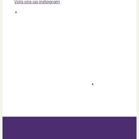
Volg ons op instagram