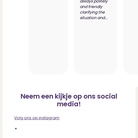
always politely
and friendly
clarifying the
situation and...
Neem een kijkje op ons social
media!
Volg ons op instagram