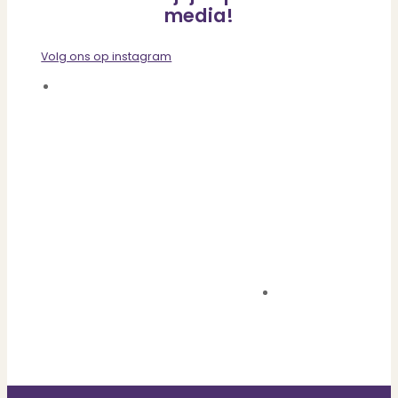
media!
Volg ons op instagram