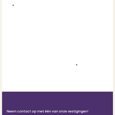
Neem contact op met één van onze vestigingen!