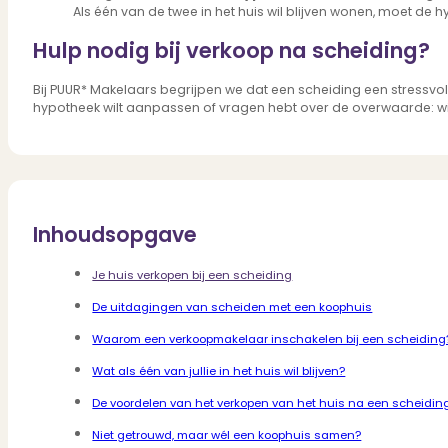
Als één van de twee in het huis wil blijven wonen, moet de 
Hulp nodig bij verkoop na scheiding?
Bij PUUR* Makelaars begrijpen we dat een scheiding een stressvoll
hypotheek wilt aanpassen of vragen hebt over de overwaarde: wij
Inhoudsopgave
Je huis verkopen bij een scheiding
De uitdagingen van scheiden met een koophuis
Waarom een verkoopmakelaar inschakelen bij een scheiding
Wat als één van jullie in het huis wil blijven?
De voordelen van het verkopen van het huis na een scheidin
Niet getrouwd, maar wél een koophuis samen?