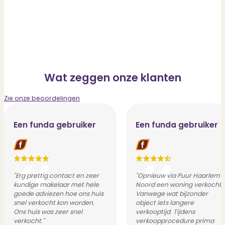
Wat zeggen onze klanten
Zie onze beoordelingen
Een funda gebruiker
Een funda gebruiker
"Erg prettig contact en zeer
"Opnieuw via Puur Haarlem
kundige makelaar met hele
Noord een woning verkocht.
goede adviezen hoe ons huis
Vanwege wat bijzonder
snel verkocht kon worden.
object iets langere
Ons huis was zeer snel
verkooptijd. Tijdens
verkocht."
verkoopprocedure prima