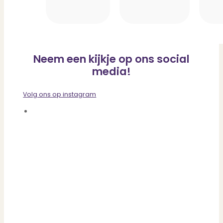
Neem een kijkje op ons social
media!
Volg ons op instagram