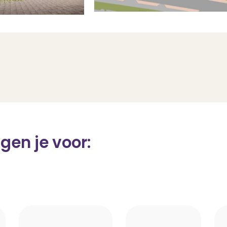
gen je voor: