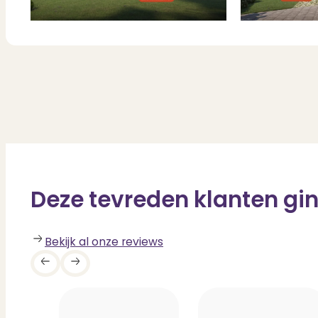
Deze tevreden klanten gin
Bekijk al onze reviews