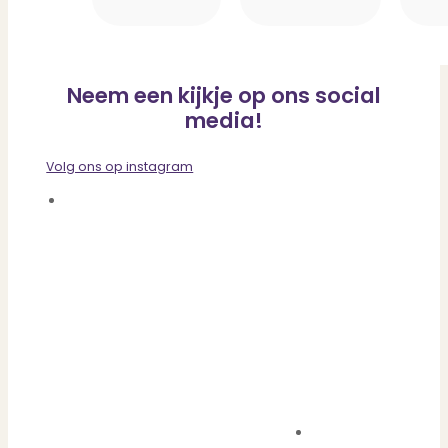
Neem een kijkje op ons social
media!
Volg ons op instagram