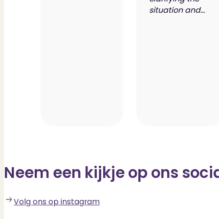
situation and...
Neem een kijkje op ons soci
Volg ons op instagram