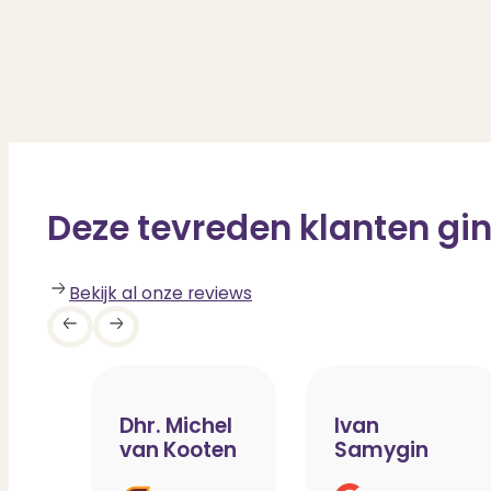
Deze tevreden klanten gin
Bekijk al onze reviews
Dhr. Michel
Ivan
van Kooten
Samygin