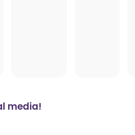
al media!