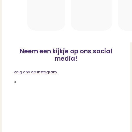
Neem een kijkje op ons social
media!
Volg ons op instagram