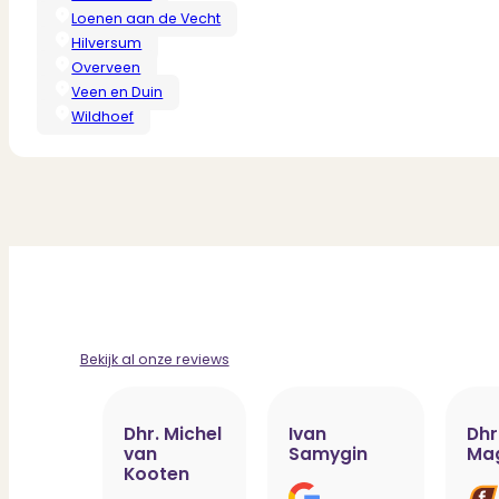
Loenen aan de Vecht
Hilversum
Overveen
Veen en Duin
Wildhoef
Bekijk al onze reviews
Dhr. Michel
Ivan
Dhr
van
Samygin
Ma
Kooten