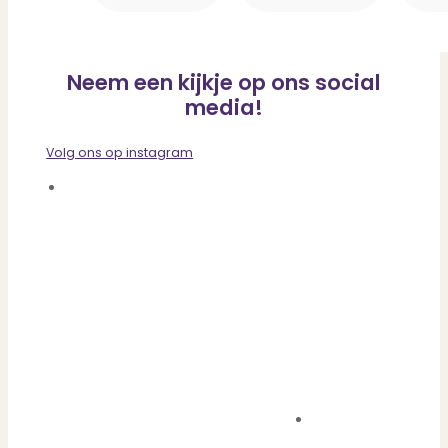
Neem een kijkje op ons social
media!
Volg ons op instagram