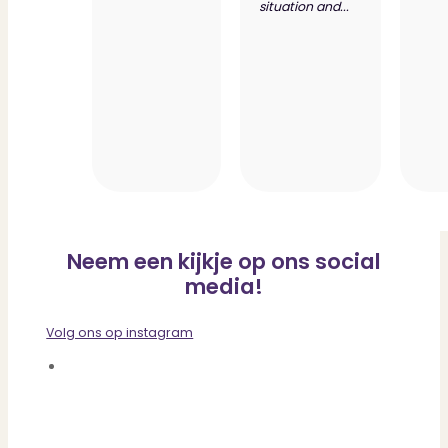
situation and...
Neem een kijkje op ons social
media!
Volg ons op instagram