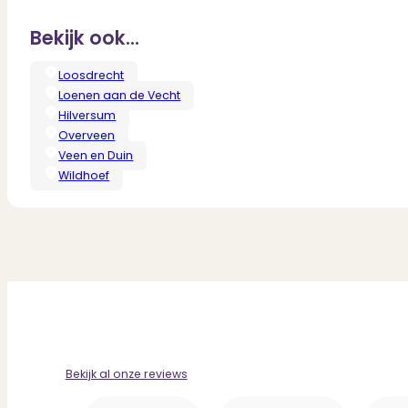
Bekijk ook...
Loosdrecht
Loenen aan de Vecht
Hilversum
Overveen
Veen en Duin
Wildhoef
Bekijk al onze reviews