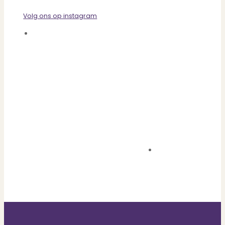
Volg ons op instagram