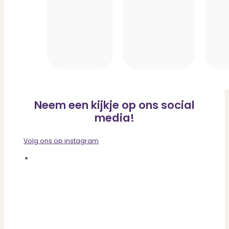
Neem een kijkje op ons social
media!
Volg ons op instagram