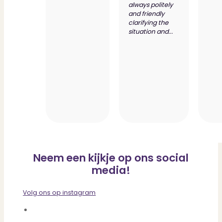
always politely
and friendly
clarifying the
situation and...
Neem een kijkje op ons social
media!
Volg ons op instagram