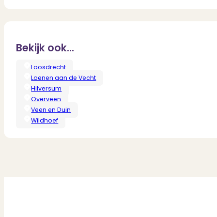
Bekijk ook...
Loosdrecht
Loenen aan de Vecht
Hilversum
Overveen
Veen en Duin
Wildhoef