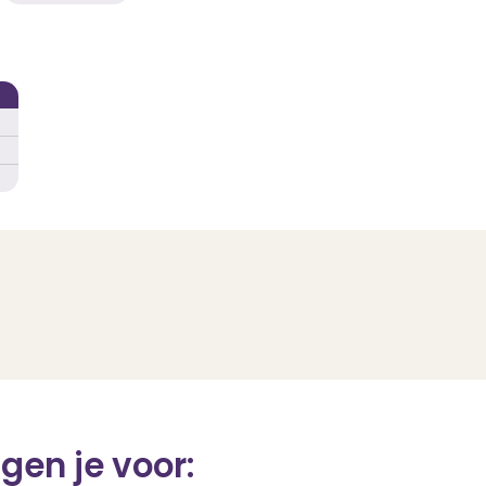
gen je voor: