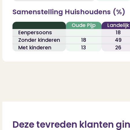
Samenstelling Huishoudens (%)
Oude Pijp
Landelijk
Eenpersoons
18
Zonder kinderen
18
49
Met kinderen
13
26
Deze tevreden klanten gin