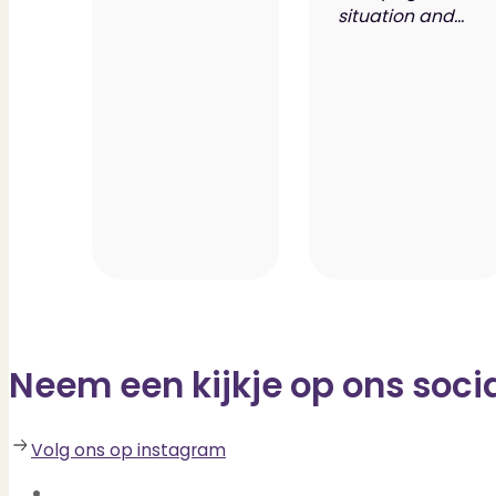
situation and...
Neem een kijkje op ons soci
Volg ons op instagram