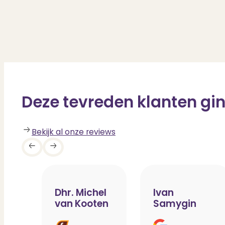
Deze tevreden klanten gin
Bekijk al onze reviews
Dhr. Michel
Ivan
van Kooten
Samygin