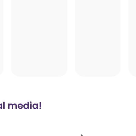
al media!