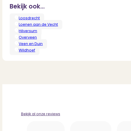
Bekijk ook...
Loosdrecht
Loenen aan de Vecht
Hilversum
Overveen
Veen en Duin
Wildhoef
Bekijk al onze reviews