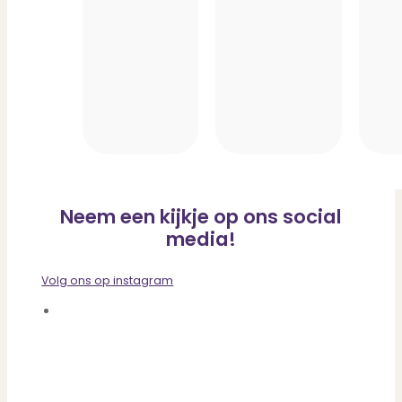
Neem een kijkje op ons social
media!
Volg ons op instagram