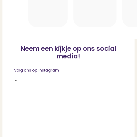
Neem een kijkje op ons social
media!
Volg ons op instagram