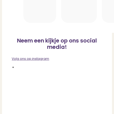
Neem een kijkje op ons social
media!
Volg ons op instagram