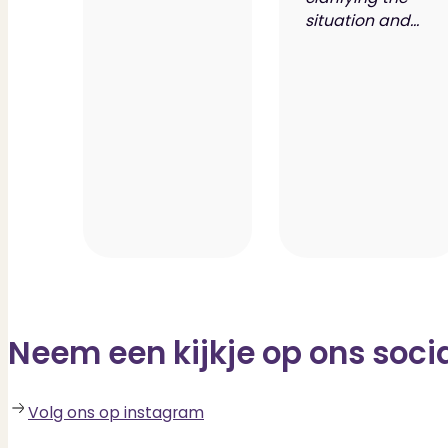
situation and...
Neem een kijkje op ons soci
Volg ons op instagram