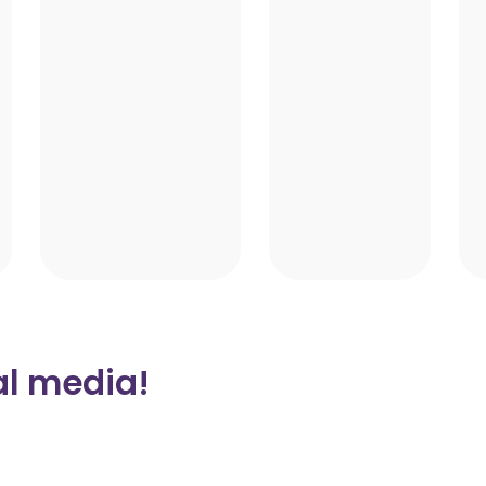
al media!