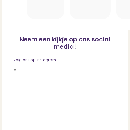
Neem een kijkje op ons social
media!
Volg ons op instagram