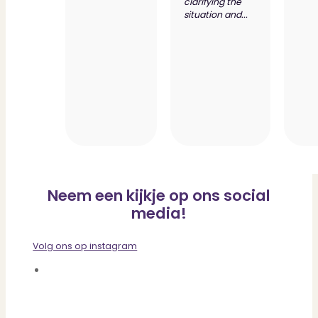
clarifying the
situation and...
Neem een kijkje op ons social
media!
Volg ons op instagram