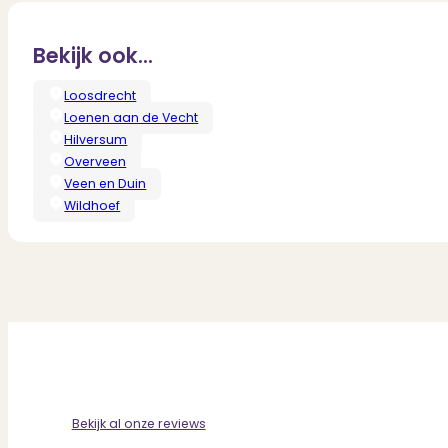
Bekijk ook...
Loosdrecht
Loenen aan de Vecht
Hilversum
Overveen
Veen en Duin
Wildhoef
Bekijk al onze reviews