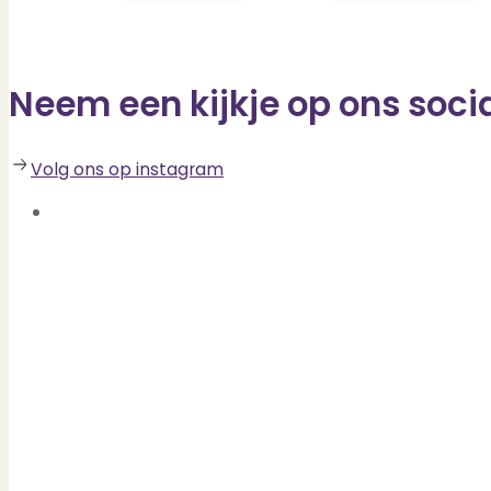
Neem een kijkje op ons soci
Volg ons op instagram