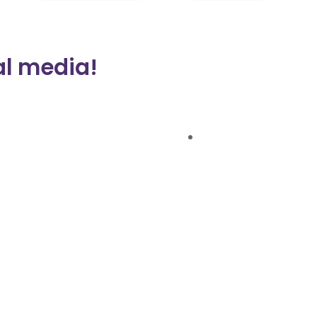
al media!