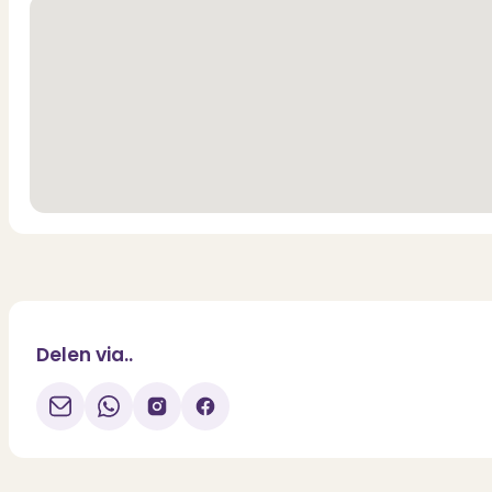
Delen via..