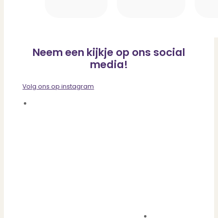
Neem een kijkje op ons social
media!
Volg ons op instagram